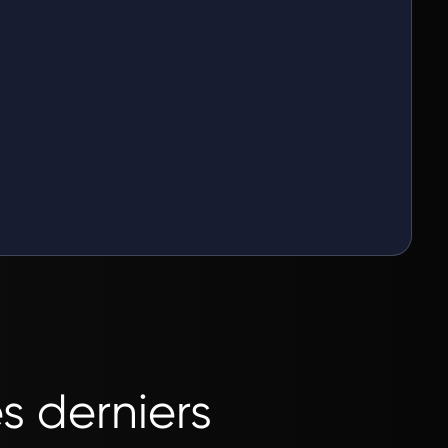
s derniers