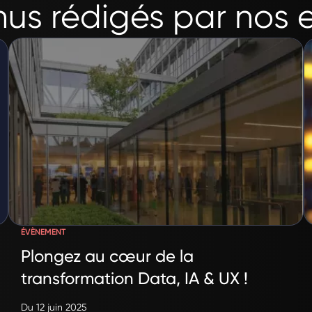
us rédigés par nos 
ÉVÈNEMENT
Plongez au cœur de la
transformation Data, IA & UX !
Du 12 juin 2025