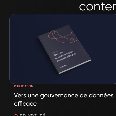
conten
PUBLICATION
Vers une gouvernance de données
efficace
Téléchargement