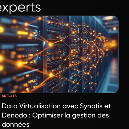
experts
ARTICLES
Data Virtualisation avec Synotis et
Denodo : Optimiser la gestion des
données