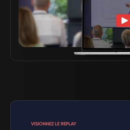
VISIONNEZ LE REPLAY